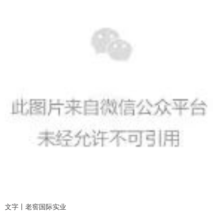
文字丨老窖国际实业