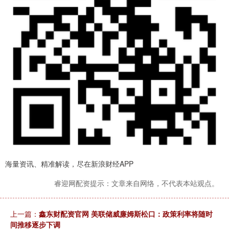
海量资讯、精准解读，尽在新浪财经APP
睿迎网配资提示：文章来自网络，不代表本站观点。
上一篇：
鑫东财配资官网 美联储威廉姆斯松口：政策利率将随时
间推移逐步下调