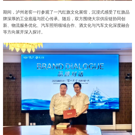
期间，泸州老窖一行参观了一汽红旗文化展馆，沉浸式感受了红旗品
牌深厚的工业底蕴与匠心传承。随后，双方围绕大宗供应链协同创
新、物流服务优化、汽车照明领域合作、酒文化与汽车文化深度融合
等方向展开深入探讨。