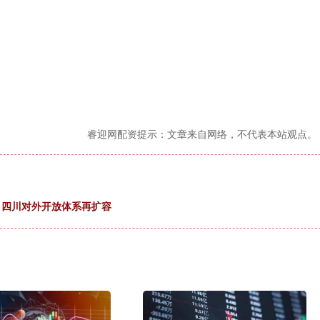
睿迎网配资提示：文章来自网络，不代表本站观点。
 四川对外开放体系再扩容