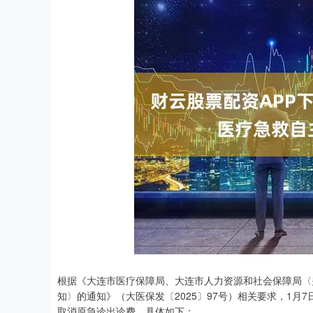
根据《大连市医疗保障局、大连市人力资源和社会保障局〈
知〉的通知》（大医保发〔2025〕97号）相关要求，1
取消原急诊出诊费，具体如下：