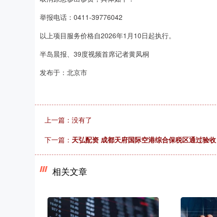
举报电话：0411-39776042
以上项目服务价格自2026年1月10日起执行。
半岛晨报、39度视频首席记者黄凤桐
发布于：北京市
上一篇：没有了
下一篇：
天弘配资 成都天府国际空港综合保税区通过验收
相关文章