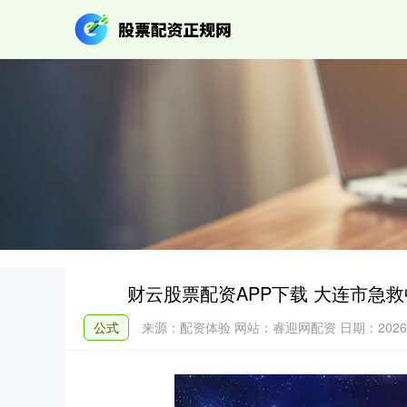
财云股票配资APP下载 大连市急
公式
来源：配资体验
网站：睿迎网配资
日期：2026-0