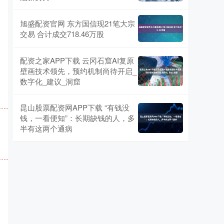
旭盛配资官网 东方国信现21笔大宗
交易 合计成交718.46万股
配资之家APP下载 云冈石窟AI复原
壁画技术领先，预约机制尚待开启_
数字化_建议_洞窟
昆山股票配资网APP下载 “有钱没
钱，一看便知”：长期缺钱的人，多
半有这两个通病