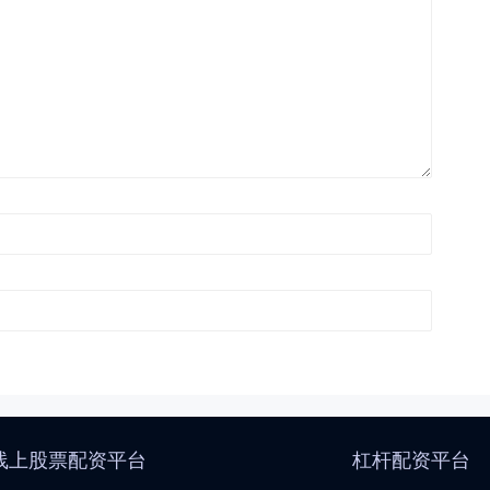
线上股票配资平台
杠杆配资平台