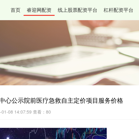
首页
睿迎网配资
线上股票配资平台
杠杆配资平台
救中心公示院前医疗急救自主定价项目服务价格
1-08 14:07:59
查看：80