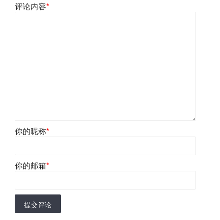
评论内容
*
你的昵称
*
你的邮箱
*
提交评论