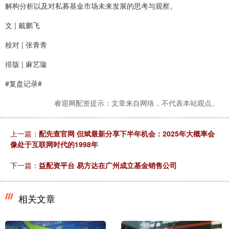
解构分析以及对私募基金市场未来发展的思考与观察。
文 | 戴鹏飞
校对 | 张青青
排版 | 麻艺璇
#复盘记录#
睿迎网配资提示：文章来自网络，不代表本站观点。
上一篇：
配先查官网 但斌最新分享下半年机会：2025年大概率会
像处于互联网时代的1998年
下一篇：
益配资平台 易方达在广州成立基金销售公司
相关文章