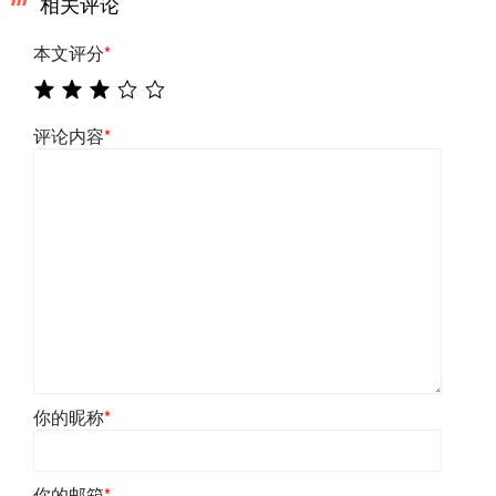
相关评论
本文评分
*
评论内容
*
你的昵称
*
你的邮箱
*