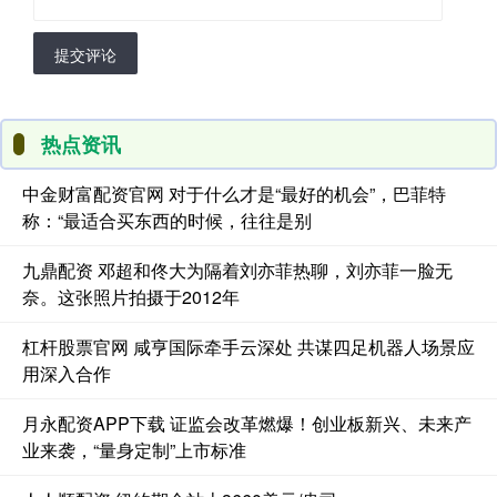
提交评论
热点资讯
中金财富配资官网 对于什么才是“最好的机会”，巴菲特
称：“最适合买东西的时候，往往是别
九鼎配资 邓超和佟大为隔着刘亦菲热聊，刘亦菲一脸无
奈。这张照片拍摄于2012年
杠杆股票官网 咸亨国际牵手云深处 共谋四足机器人场景应
用深入合作
月永配资APP下载 证监会改革燃爆！创业板新兴、未来产
业来袭，“量身定制”上市标准