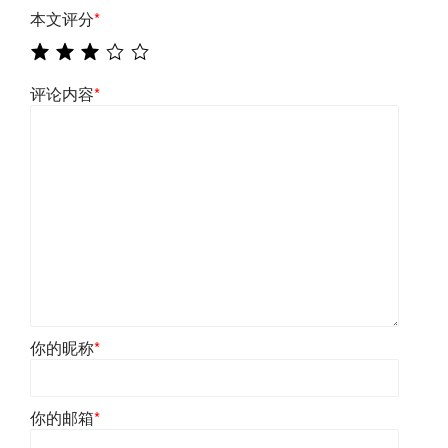
本文评分
*
评论内容
*
你的昵称
*
你的邮箱
*