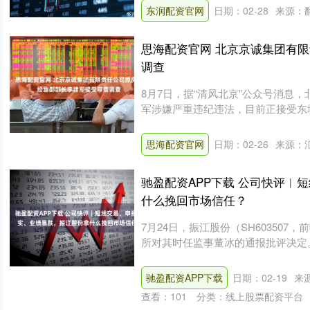
东润配资官网
日期：02-28
来源：
思海配资官网 北京京诚集团有
调查
8月7日，据“清风北京”公众号消息
军涉嫌严重违纪违法，目前正接受东城
思海配资官网
日期：02-26
来源：
驰盈配资APP下载 公司快评︱
什么挽回市场信任？
7月24日，振江股份（SH603507，
所对其时任监事董冰的通报批评决定。
驰盈配资APP下载
日期：02-19
来
查看：
101
分类：
线上股票配资平台