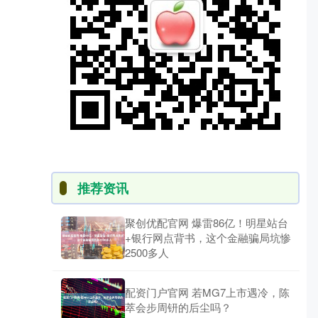
推荐资讯
聚创优配官网 爆雷86亿！明星站台
+银行网点背书，这个金融骗局坑惨
2500多人
配资门户官网 若MG7上市遇冷，陈
萃会步周钘的后尘吗？