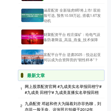
涵星配资 全新瑞虎8即将上市! 双前
脸可选, 预售10.59万起, 搭载1.6T发
动机
财聚配资平台 程庄煤矿：给电气设
备防暑降温_高温_燕龛_技术保障
富配平台平台 逆袭2025：悦达起亚
何以成为合资阵营的“韧性样本”？
最新文章
网上股票配资官网 #九成美实名举报田栩宁#
1
#九成美 田栩宁# 九成美直播实名举报田栩
九鼎配资 邓超和佟大为隔着刘亦菲热聊，刘
2
亦菲一脸无奈。这张照片拍摄于2012年