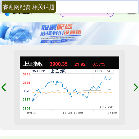
睿迎网配资 相关话题
上证指数
3900.35
21.92
0.57%